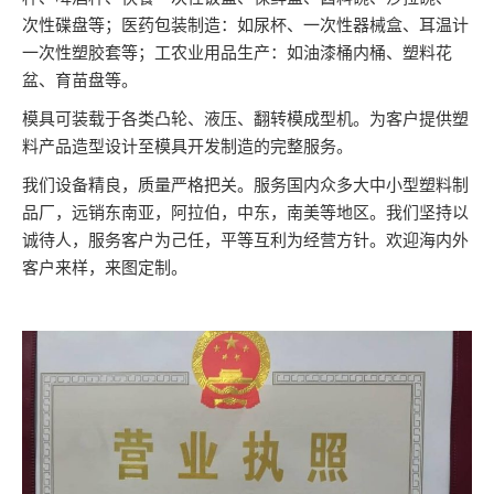
次性碟盘等；医药包装制造：如尿杯、一次性器械盒、耳温计
一次性塑胶套等；工农业用品生产：如油漆桶内桶、塑料花
盆、育苗盘等。
模具可装载于各类凸轮、液压、翻转模成型机。为客户提供塑
料产品造型设计至模具开发制造的完整服务。
我们设备精良，质量严格把关。服务国内众多大中小型塑料制
品厂，远销东南亚，阿拉伯，中东，南美等地区。我们坚持以
诚待人，服务客户为己任，平等互利为经营方针。欢迎海内外
客户来样，来图定制。