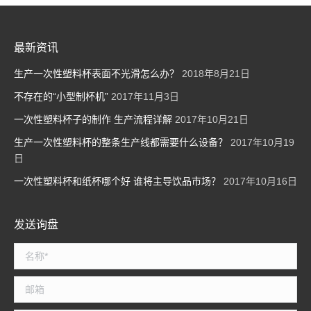
最新资讯
生产一次性塑料杯表面不光滑怎么办？
2018年8月21日
不存在的“小型制杯机”
2017年11月3日
一次性塑料杯子的制作 生产流程详解
2017年10月21日
生产一次性塑料杯的整条生产线都需要什么设备？
2017年10月19
日
一次性塑料杯和纸杯哪个好 谁将主导饮品市场？
2017年10月16日
发送询盘