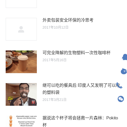
外卖包装安全环保的冷思考
2017年10月12日
可完全降解的生物塑料一次性咖啡杯
2017年5月16日
继可以吃的餐具后 印度人又发明了可以吃
的塑料袋
2017年3月21日
据说这个杯子将会拯救一片森林：Pokito
杯