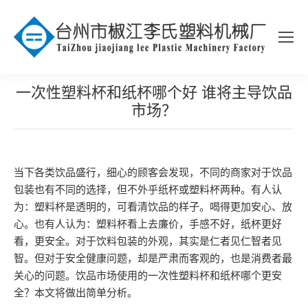
一次性塑料杯和纸杯哪个好 谁将主导饮品
市场？
当下各类饮品盛行，细心的顾客会发现，不同的商家对于饮品
包装也有不同的选择，但不外乎纸杯或塑料杯两种。有人认
为：塑料杯是透明的，可看清饮品的样子。喝得更加安心、放
心。也有人认为：塑料杯看上去廉价，手感不好，纸杯更好
看，更安全。对于饮料包装的外观，其实是仁者见仁智者见
智。但对于安全健康问题，却是严肃而客观的，也是消费者最
关心的问题。饮品市场使用的一次性塑料杯和纸杯哪个更安
全？本文将做出简单分析。