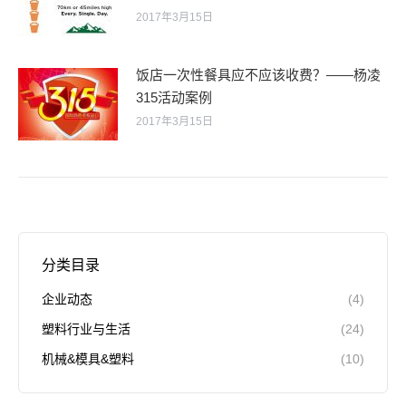
2017年3月15日
饭店一次性餐具应不应该收费？——杨凌
315活动案例
2017年3月15日
分类目录
企业动态
(4)
塑料行业与生活
(24)
机械&模具&塑料
(10)