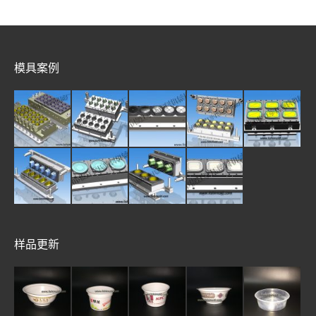
模具案例
样品更新