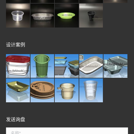
设计案例
发送询盘