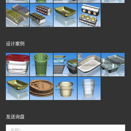
设计案例
发送询盘