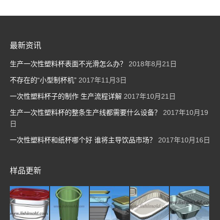
最新资讯
生产一次性塑料杯表面不光滑怎么办？
2018年8月21日
不存在的“小型制杯机”
2017年11月3日
一次性塑料杯子的制作 生产流程详解
2017年10月21日
生产一次性塑料杯的整条生产线都需要什么设备？
2017年10月19
日
一次性塑料杯和纸杯哪个好 谁将主导饮品市场？
2017年10月16日
样品更新