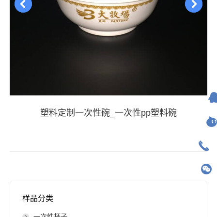
塑料定制一次性碗_一次性pp塑料碗
样品分类
一次性杯子