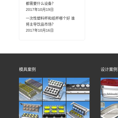
都需要什么设备？
2017年10月19日
一次性塑料杯和纸杯哪个好 谁
将主导饮品市场？
2017年10月16日
模具案例
设计案例