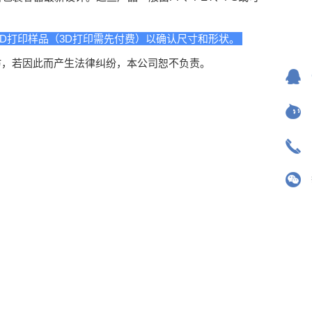
D打印样品（3D打印需先付费）以确认尺寸和形状。
仿，若因此而产生法律纠纷，本公司恕不负责。