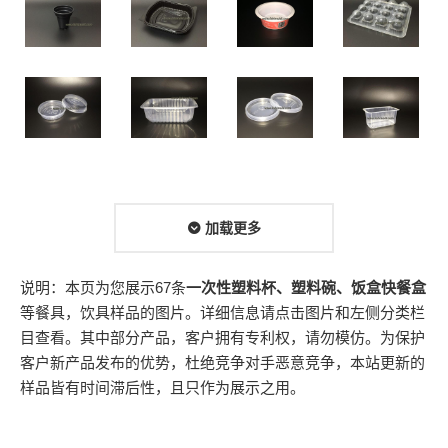
加载更多
说明：本页为您展示67条
一次性塑料杯、塑料碗、饭盒快餐盒
等餐具，饮具样品的图片。详细信息请点击图片和左侧分类栏
目查看。其中部分产品，客户拥有专利权，请勿模仿。为保护
客户新产品发布的优势，杜绝竞争对手恶意竞争，本站更新的
样品皆有时间滞后性，且只作为展示之用。