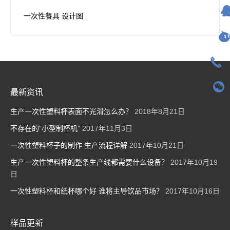
一次性餐具 设计图
最新资讯
生产一次性塑料杯表面不光滑怎么办？
2018年8月21日
不存在的“小型制杯机”
2017年11月3日
一次性塑料杯子的制作 生产流程详解
2017年10月21日
生产一次性塑料杯的整条生产线都需要什么设备？
2017年10月19
日
一次性塑料杯和纸杯哪个好 谁将主导饮品市场？
2017年10月16日
样品更新