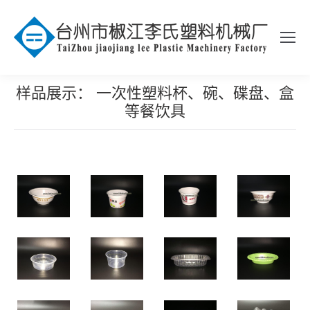
样品展示： 一次性塑料杯、碗、碟盘、盒
等餐饮具