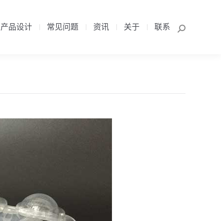
产品设计
常见问题
资讯
关于
联系
Search:
产品设计
常见问题
资讯
关于
联系
Search: