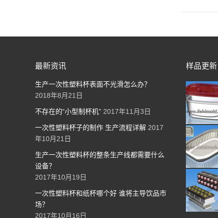
最新资讯
样品更新
生产一次性塑料杯表面不光滑怎么办？
2018年8月21日
不存在的“小型制杯机”
2017年11月3日
一次性塑料杯子的制作 生产流程详解
2017
年10月21日
生产一次性塑料杯的整条生产线都需要什么
设备？
2017年10月19日
一次性塑料杯和纸杯哪个好 谁将主导饮品市
场？
2017年10月16日