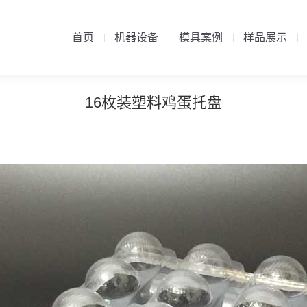
首页
机器设备
模具案例
样品展示
首页
机器设备
模具案例
样品展示
16枚装塑料鸡蛋托盘