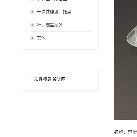
一次性碟盘、托盘
杯、碗盖系列
其他
一次性餐具 设计图
名称：鸡蛋