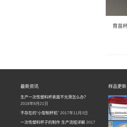
料
汽车喷漆枪油漆喷枪一次性塑料
育苗杯
油漆桶
最新资讯
样品更新
生产一次性塑料杯表面不光滑怎么办？
2018年8月21日
不存在的“小型制杯机”
2017年11月3日
一次性塑料杯子的制作 生产流程详解
2017