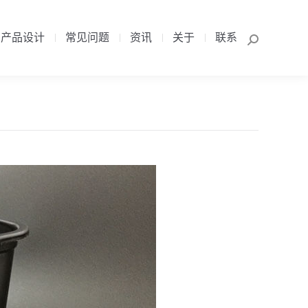
产品设计
常见问题
资讯
关于
联系
Search:
产品设计
常见问题
资讯
关于
联系
Search: