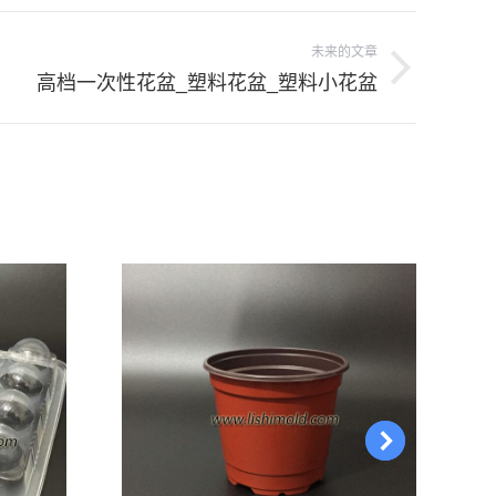
未来的文章
高档一次性花盆_塑料花盆_塑料小花盆
：