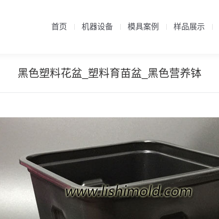
首页
机器设备
模具案例
样品展示
首页
机器设备
模具案例
样品展示
黑色塑料花盆_塑料育苗盆_黑色营养钵