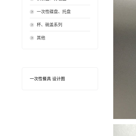
一次性碟盘、托盘
杯、碗盖系列
其他
一次性餐具 设计图