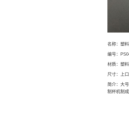
名称：塑料
编号：PS0
材质：塑料
尺寸：上口长
简介：大号
制杯机制成