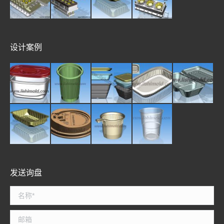
设计案例
发送询盘