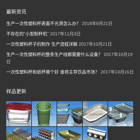
最新资讯
生产一次性塑料杯表面不光滑怎么办？
2018年8月21日
不存在的“小型制杯机”
2017年11月3日
一次性塑料杯子的制作 生产流程详解
2017年10月21日
生产一次性塑料杯的整条生产线都需要什么设备？
2017年10月19
日
一次性塑料杯和纸杯哪个好 谁将主导饮品市场？
2017年10月16日
样品更新