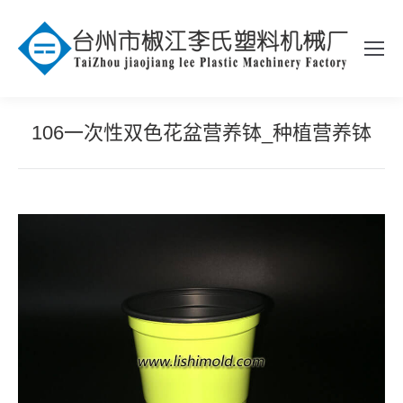
106一次性双色花盆营养钵_种植营养钵