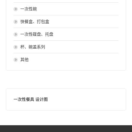
一次性碗
快餐盒、打包盒
一次性碟盘、托盘
杯、碗盖系列
其他
一次性餐具 设计图