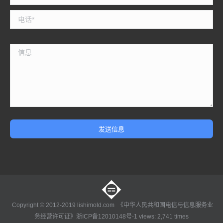
Copyright © 2012-2019 lishimold.com 《中华人民共和国电信与信息服务业
务经营许可证》
浙ICP备12010148号-1
views: 2,741 times