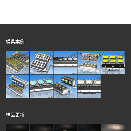
模具案例
样品更新