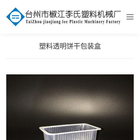
塑料透明饼干包装盒