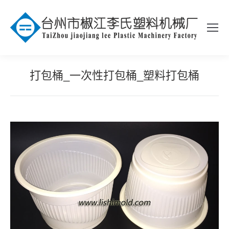
打包桶_一次性打包桶_塑料打包桶