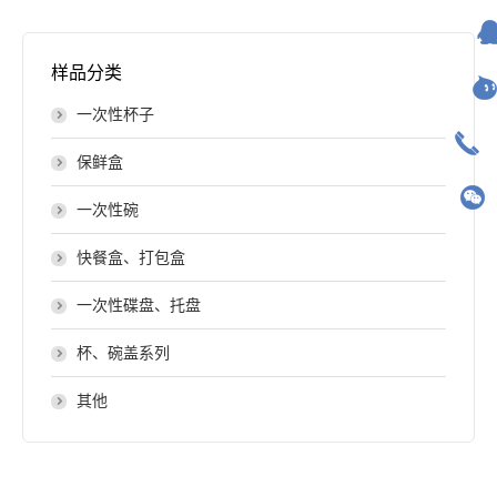
样品分类
一次性杯子
保鲜盒
一次性碗
快餐盒、打包盒
一次性碟盘、托盘
杯、碗盖系列
其他