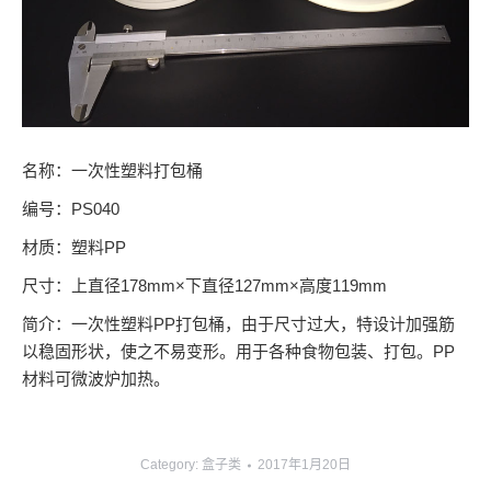
名称：一次性塑料打包桶
编号：PS040
材质：塑料PP
尺寸：上直径178mm×下直径127mm×高度119mm
简介：一次性塑料PP打包桶，由于尺寸过大，特设计加强筋
以稳固形状，使之不易变形。用于各种食物包装、打包。PP
材料可微波炉加热。
Category:
盒子类
2017年1月20日