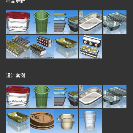
样品更新
设计案例