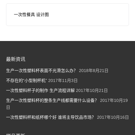
一次性餐具 设计图
最新资讯
生产一次性塑料杯表面不光滑怎么办？
2018年8月21日
不存在的“小型制杯机”
2017年11月3日
一次性塑料杯子的制作 生产流程详解
2017年10月21日
生产一次性塑料杯的整条生产线都需要什么设备？
2017年10月19
日
一次性塑料杯和纸杯哪个好 谁将主导饮品市场？
2017年10月16日