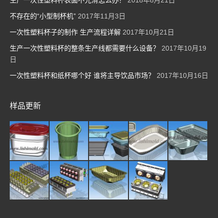
生产一次性塑料杯表面不光滑怎么办？
2018年8月21日
不存在的“小型制杯机”
2017年11月3日
一次性塑料杯子的制作 生产流程详解
2017年10月21日
生产一次性塑料杯的整条生产线都需要什么设备？
2017年10月19
日
一次性塑料杯和纸杯哪个好 谁将主导饮品市场？
2017年10月16日
样品更新