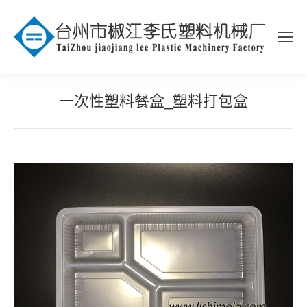
一次性塑料餐盒_塑料打包盒