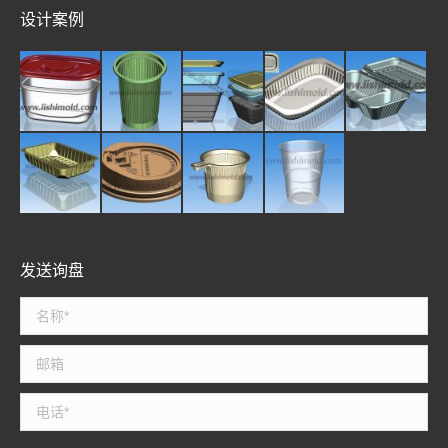
设计案例
发送询盘