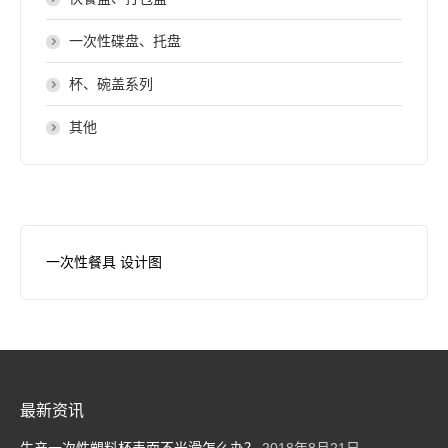
一次性碟盘、托盘
杯、碗盖系列
其他
一次性餐具 设计图
最新资讯