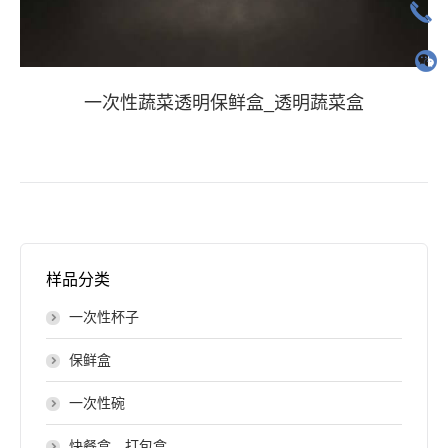
一次性蔬菜透明保鲜盒_透明蔬菜盒
样品分类
一次性杯子
保鲜盒
一次性碗
快餐盒、打包盒