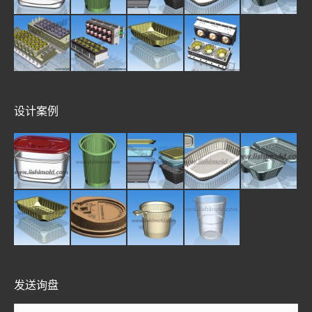
设计案例
发送询盘