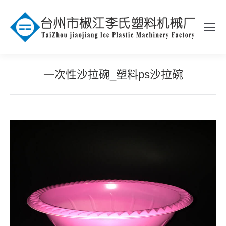
一次性沙拉碗_塑料ps沙拉碗