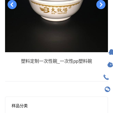
塑料定制一次性碗_一次性pp塑料碗
样品分类