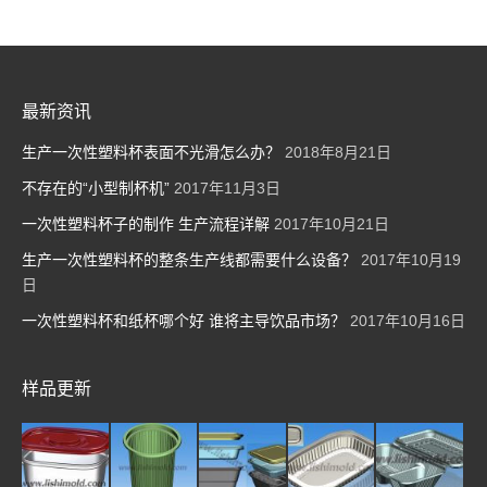
最新资讯
生产一次性塑料杯表面不光滑怎么办？
2018年8月21日
不存在的“小型制杯机”
2017年11月3日
一次性塑料杯子的制作 生产流程详解
2017年10月21日
生产一次性塑料杯的整条生产线都需要什么设备？
2017年10月19
日
一次性塑料杯和纸杯哪个好 谁将主导饮品市场？
2017年10月16日
样品更新