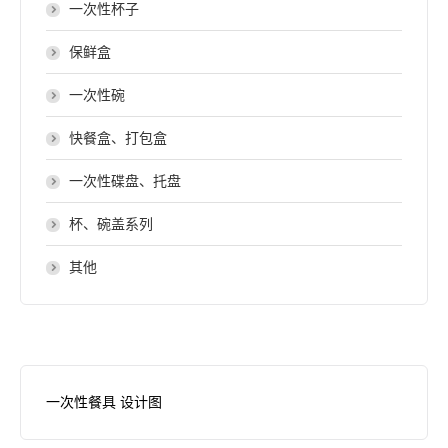
一次性杯子
保鲜盒
一次性碗
快餐盒、打包盒
一次性碟盘、托盘
杯、碗盖系列
其他
一次性餐具 设计图