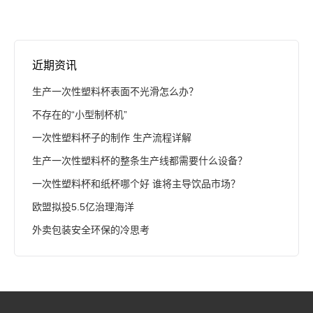
近期资讯
生产一次性塑料杯表面不光滑怎么办？
不存在的“小型制杯机”
一次性塑料杯子的制作 生产流程详解
生产一次性塑料杯的整条生产线都需要什么设备？
一次性塑料杯和纸杯哪个好 谁将主导饮品市场？
欧盟拟投5.5亿治理海洋
外卖包装安全环保的冷思考