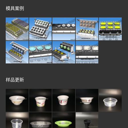
模具案例
样品更新