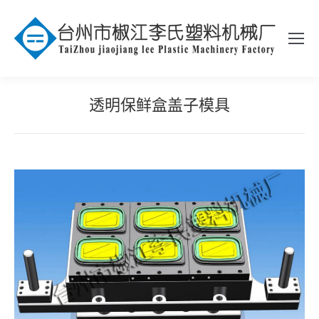
透明保鲜盒盖子模具