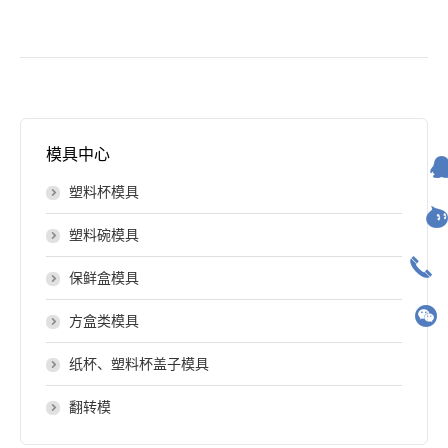
模具中心
塑料杯模具
塑料碗模具
保鲜盒模具
方盒类模具
纸杯、塑料杯盖子模具
翻转模