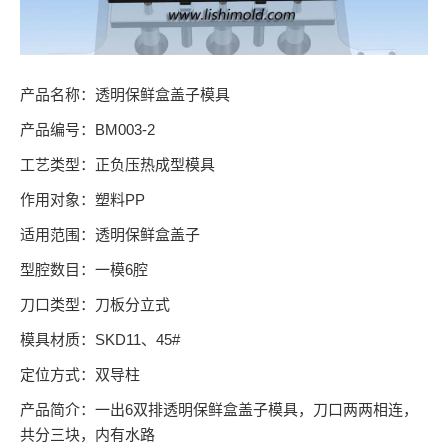
产品名称：透明保鲜盒盖子模具
产品编号：BM003-2
工艺类型：正负压热成型模具
作用对象：塑料PP
适用范围：透明保鲜盒盖子
型腔数目：一模6腔
刀口类型：刀板分立式
模具材质：SKD11、45#
定位方式：双导柱
产品简介：一出6双排透明保鲜盒盖子模具，刀口两两相连，
共分三块，内有水路