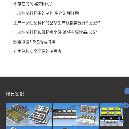
不存在的“小型制杯机”
一次性塑料杯子的制作 生产流程详解
生产一次性塑料杯的整条生产线都需要什么设备？
一次性塑料杯和纸杯哪个好 谁将主导饮品市场？
欧盟拟投5.5亿治理海洋
外卖包装安全环保的冷思考
模具案例