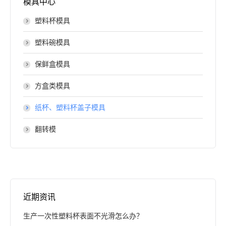
模具中心
塑料杯模具
塑料碗模具
保鲜盒模具
方盒类模具
纸杯、塑料杯盖子模具
翻转模
近期资讯
生产一次性塑料杯表面不光滑怎么办？