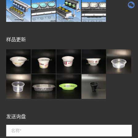
样品更新
发送询盘