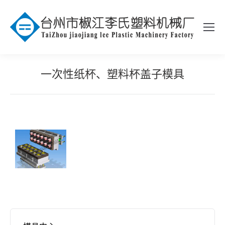
一次性纸杯、塑料杯盖子模具