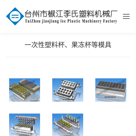
一次性塑料杯、果冻杯等模具