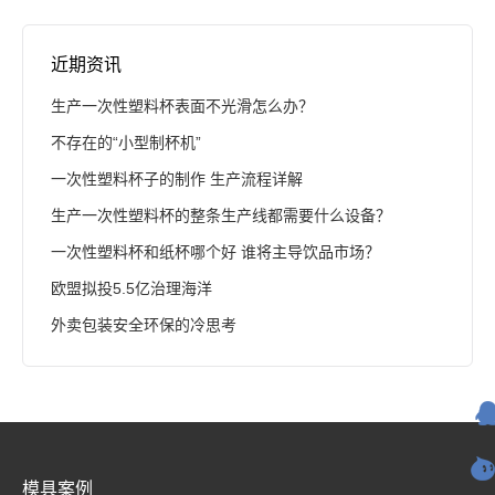
近期资讯
生产一次性塑料杯表面不光滑怎么办？
不存在的“小型制杯机”
一次性塑料杯子的制作 生产流程详解
生产一次性塑料杯的整条生产线都需要什么设备？
一次性塑料杯和纸杯哪个好 谁将主导饮品市场？
欧盟拟投5.5亿治理海洋
外卖包装安全环保的冷思考
模具案例