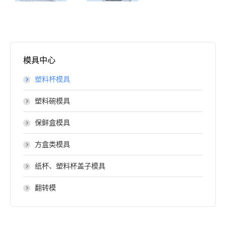
模具中心
塑料杯模具
塑料碗模具
保鲜盒模具
方盒类模具
纸杯、塑料杯盖子模具
翻转模