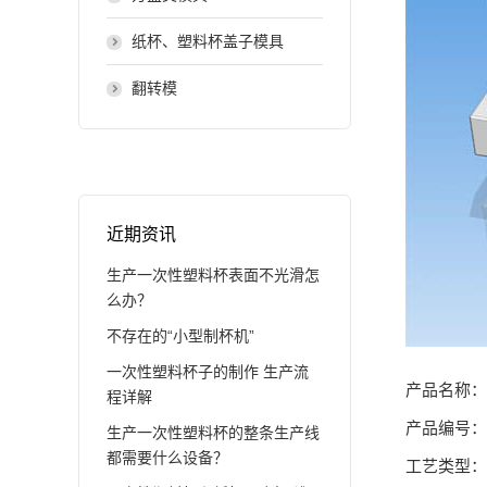
纸杯、塑料杯盖子模具
翻转模
近期资讯
生产一次性塑料杯表面不光滑怎
么办？
不存在的“小型制杯机”
一次性塑料杯子的制作 生产流
产品名称：
程详解
产品编号：C
生产一次性塑料杯的整条生产线
都需要什么设备？
工艺类型：