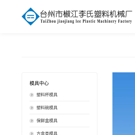
模具中心
塑料杯模具
塑料碗模具
保鲜盒模具
方盒类模具