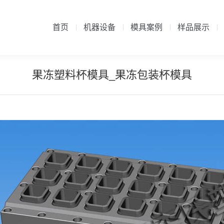
首页
机器设备
模具案例
样品展示
首页
机器设备
模具案例
样品展示
果冻塑料杯模具_果冻包装杯模具