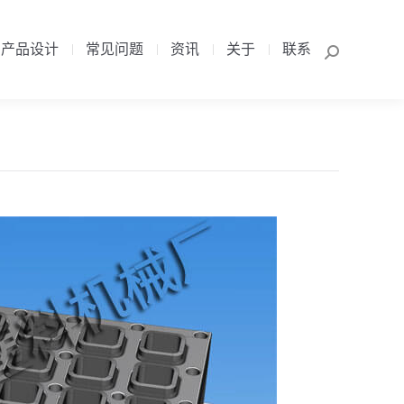
产品设计
常见问题
资讯
关于
联系
Search:
产品设计
常见问题
资讯
关于
联系
Search: