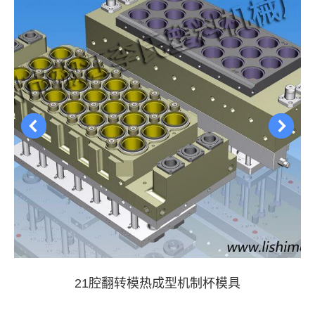
21腔翻转模热成型机制杯模具