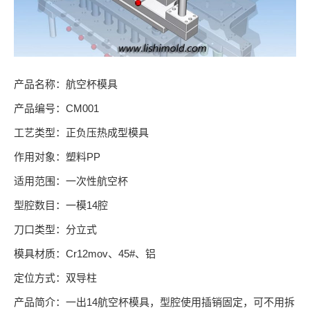
产品名称：航空杯模具
产品编号：CM001
工艺类型：正负压热成型模具
作用对象：塑料PP
适用范围：一次性航空杯
型腔数目：一模14腔
刀口类型：分立式
模具材质：Cr12mov、45#、铝
定位方式：双导柱
产品简介：一出14航空杯模具，型腔使用插销固定，可不用拆