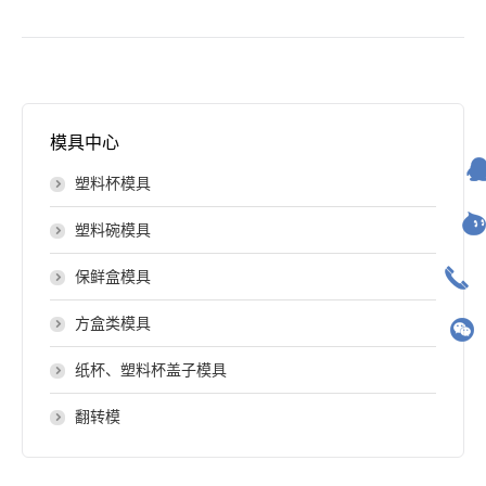
模具中心
塑料杯模具
塑料碗模具
保鲜盒模具
方盒类模具
纸杯、塑料杯盖子模具
翻转模