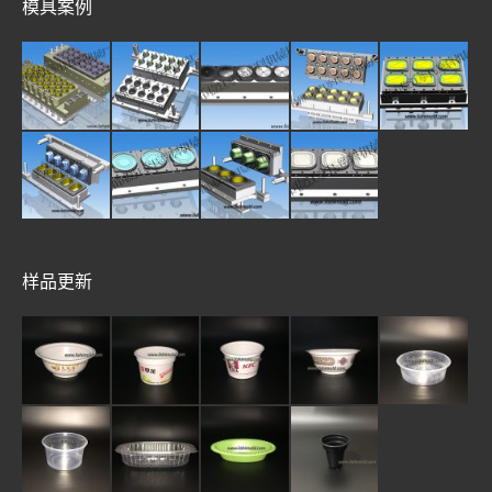
模具案例
样品更新