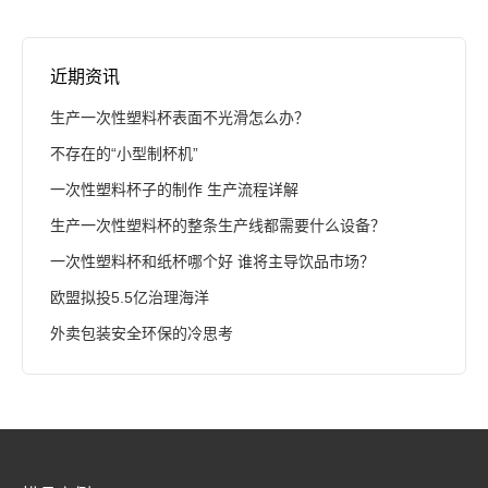
近期资讯
生产一次性塑料杯表面不光滑怎么办？
不存在的“小型制杯机”
一次性塑料杯子的制作 生产流程详解
生产一次性塑料杯的整条生产线都需要什么设备？
一次性塑料杯和纸杯哪个好 谁将主导饮品市场？
欧盟拟投5.5亿治理海洋
外卖包装安全环保的冷思考