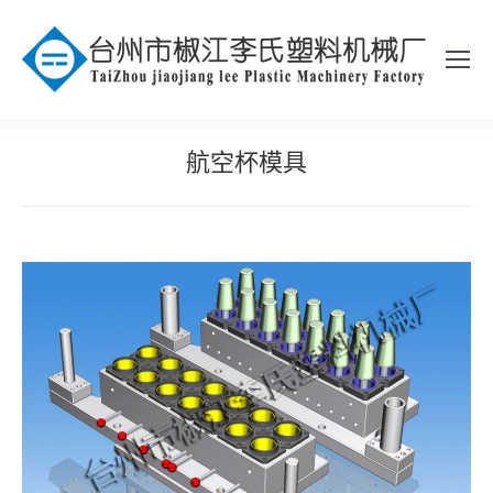
航空杯模具