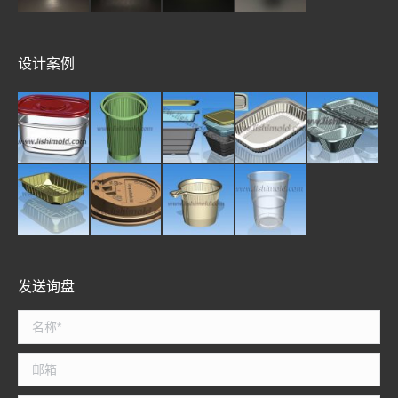
设计案例
发送询盘