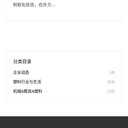
到软化状态，在外力…
分类目录
企业动态
(4)
塑料行业与生活
(24)
机械&模具&塑料
(10)