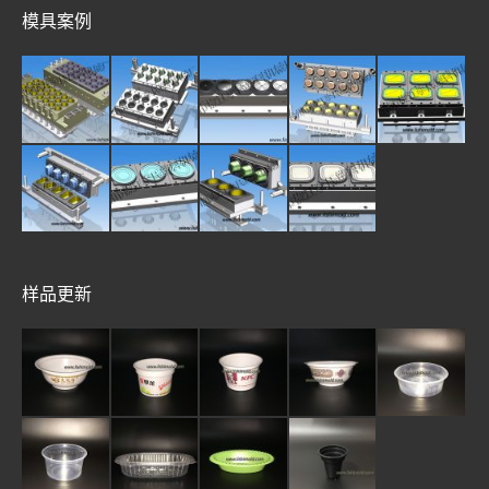
模具案例
样品更新