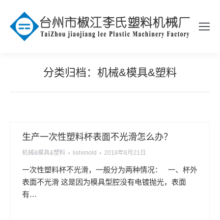
分类归档：
机械&模具&塑料
生产一次性塑料杯表面不光滑怎么办？
机械&模具&塑料
lishimold
2018年8月21日
一次性塑料杯不光滑，一般分为两种情况： 一、杯外
表面不光滑 这是因为模具型腔没有电镀抛光，表面
有…