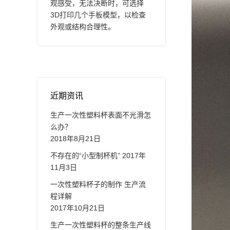
观感受，无法决断时，可选择
3D打印几个手板模型，以检查
外观或结构合理性。
近期资讯
生产一次性塑料杯表面不光滑怎
么办？
2018年8月21日
不存在的“小型制杯机”
2017年
11月3日
一次性塑料杯子的制作 生产流
程详解
2017年10月21日
生产一次性塑料杯的整条生产线