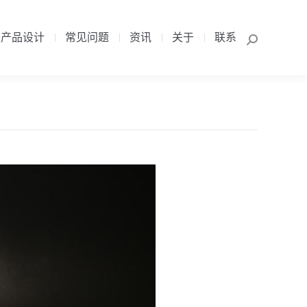
产品设计
常见问题
资讯
关于
联系
Search:
产品设计
常见问题
资讯
关于
联系
Search: