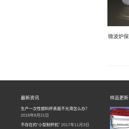
微波炉保
最新资讯
样品更新
生产一次性塑料杯表面不光滑怎么办？
2018年8月21日
不存在的“小型制杯机”
2017年11月3日