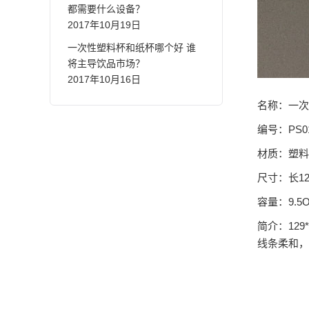
都需要什么设备？
2017年10月19日
一次性塑料杯和纸杯哪个好 谁
将主导饮品市场？
2017年10月16日
名称：一次
编号：PS0
材质：塑料
尺寸：长12
容量：9.5OZ
简介：12
线条柔和，