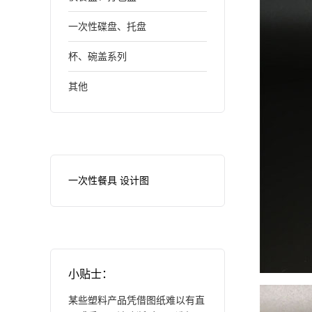
一次性碟盘、托盘
杯、碗盖系列
其他
一次性餐具 设计图
小贴士：
某些塑料产品凭借图纸难以有直