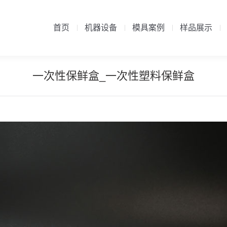
首页
机器设备
模具案例
样品展示
首页
机器设备
模具案例
样品展示
一次性保鲜盒_一次性塑料保鲜盒