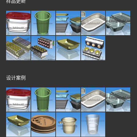
样品更新
设计案例