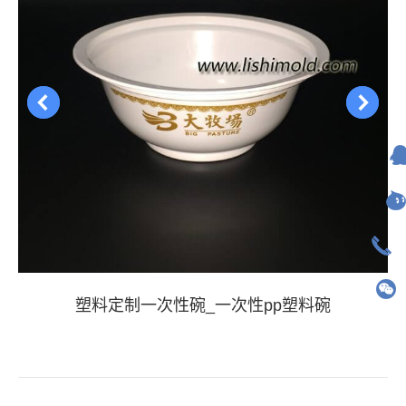
塑料定制一次性碗_一次性pp塑料碗