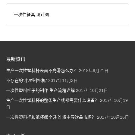
一次性餐具 设计图
最新资讯
生产一次性塑料杯表面不光滑怎么办？
2018年8月21日
不存在的“小型制杯机”
2017年11月3日
一次性塑料杯子的制作 生产流程详解
2017年10月21日
生产一次性塑料杯的整条生产线都需要什么设备？
2017年10月19
日
一次性塑料杯和纸杯哪个好 谁将主导饮品市场？
2017年10月16日