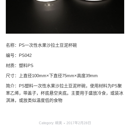
名称：PS一次性水果沙拉土豆泥杯碗
编号：PS042
材质：塑料PS
尺寸：上直径100mm×下直径75mm×高度39mm
简介：PS塑料一次性水果沙拉土豆泥杯碗，使用材料为PS聚
苯乙烯，带盖子，杯底悬空夹底。主要用于盛放冷食，或装冰
淇淋，或放类似温度低的食物
Category:
碗类
2017年2月28日