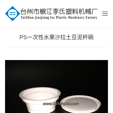
PS一次性水果沙拉土豆泥杯碗