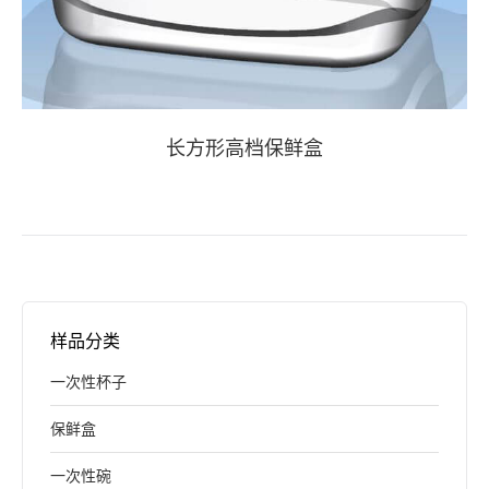
长方形高档保鲜盒
样品分类
一次性杯子
保鲜盒
一次性碗