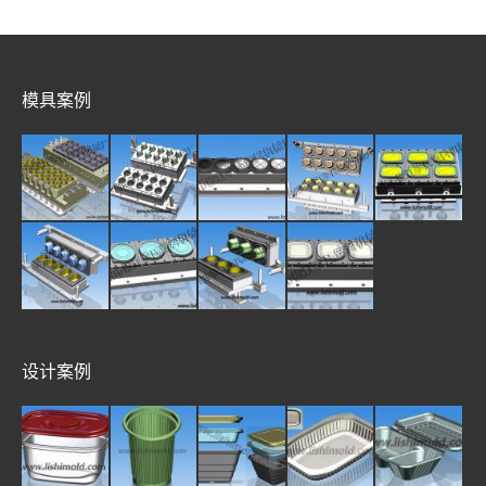
模具案例
设计案例