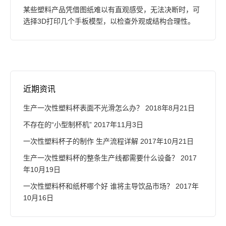
某些塑料产品凭借图纸难以有直观感受，无法决断时，可
选择3D打印几个手板模型，以检查外观或结构合理性。
近期资讯
生产一次性塑料杯表面不光滑怎么办？
2018年8月21日
不存在的“小型制杯机”
2017年11月3日
一次性塑料杯子的制作 生产流程详解
2017年10月21日
生产一次性塑料杯的整条生产线都需要什么设备？
2017
年10月19日
一次性塑料杯和纸杯哪个好 谁将主导饮品市场？
2017年
10月16日