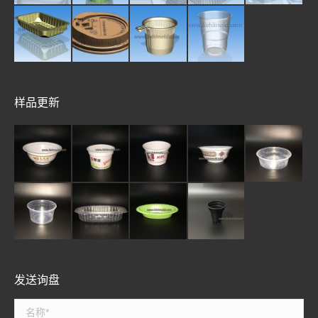
样品更新
发送询盘