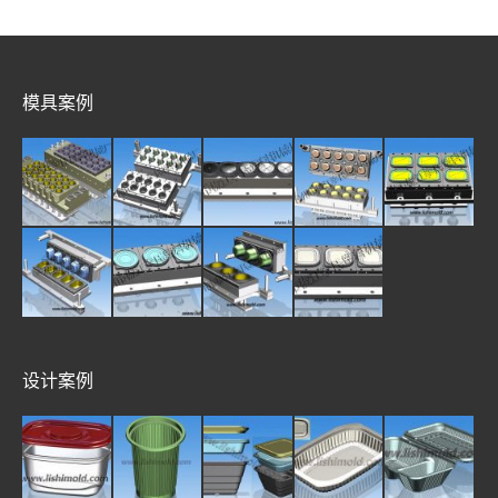
模具案例
设计案例