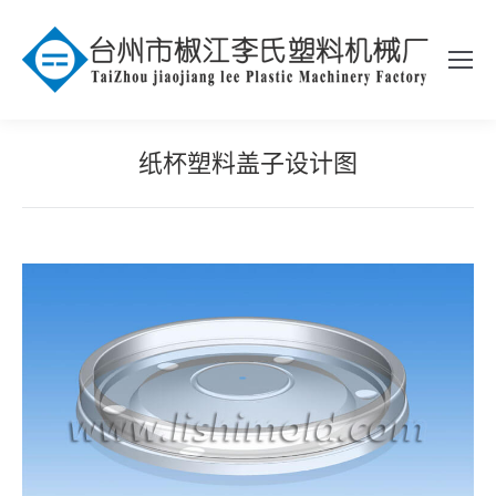
纸杯塑料盖子设计图