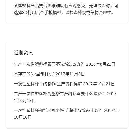
某些塑料产品凭借图纸难以有直观感受，无法决断时，可
选择3D打印几个手板模型，以检查外观或结构合理性。
近期资讯
生产一次性塑料杯表面不光滑怎么办？
2018年8月21日
不存在的“小型制杯机”
2017年11月3日
一次性塑料杯子的制作 生产流程详解
2017年10月21日
生产一次性塑料杯的整条生产线都需要什么设备？
2017
年10月19日
一次性塑料杯和纸杯哪个好 谁将主导饮品市场？
2017年
10月16日