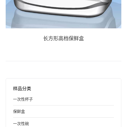
长方形高档保鲜盒
样品分类
一次性杯子
保鲜盒
一次性碗