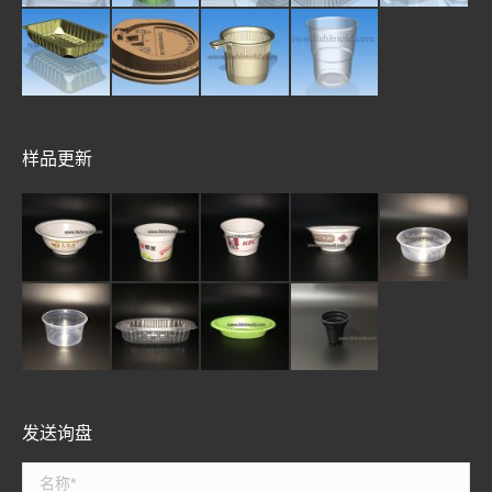
样品更新
发送询盘